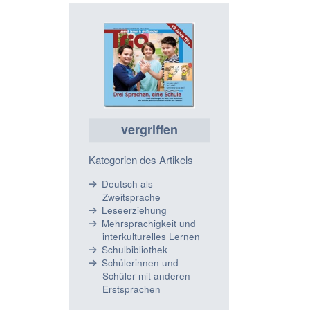
vergriffen
Kategorien des Artikels
Deutsch als
Zweitsprache
Leseerziehung
Mehrsprachigkeit und
interkulturelles Lernen
Schulbibliothek
Schülerinnen und
Schüler mit anderen
Erstsprachen