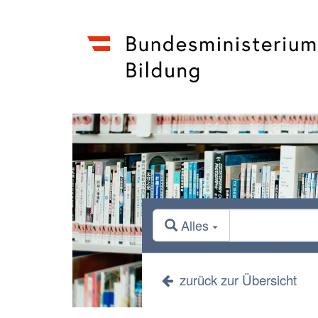
Alles
zurück zur Übersicht