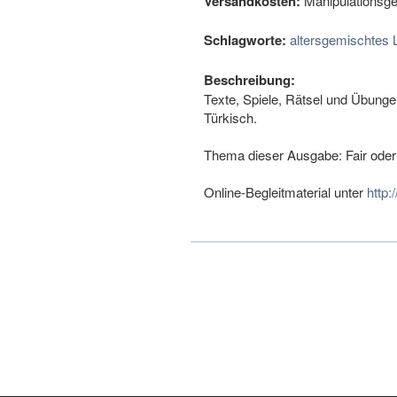
Versandkosten:
Manipulationsge
Schlagworte:
altersgemischtes 
Beschreibung:
Texte, Spiele, Rätsel und Übungen
Türkisch.
Thema dieser Ausgabe: Fair oder 
Online-Begleitmaterial unter
http: