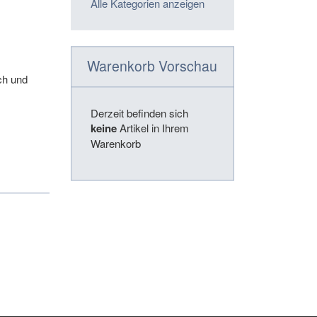
Alle Kategorien anzeigen
Warenkorb Vorschau
ch und
Derzeit befinden sich
keine
Artikel in Ihrem
Warenkorb