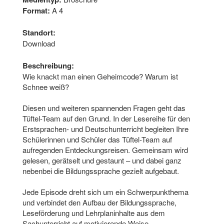
Format:
A 4
Standort:
Download
Beschreibung:
Wie knackt man einen Geheimcode? Warum ist
Schnee weiß?
Diesen und weiteren spannenden Fragen geht das
Tüftel-Team auf den Grund. In der Lesereihe für den
Erstsprachen- und Deutschunterricht begleiten Ihre
Schülerinnen und Schüler das Tüftel-Team auf
aufregenden Entdeckungsreisen. Gemeinsam wird
gelesen, gerätselt und gestaunt – und dabei ganz
nebenbei die Bildungssprache gezielt aufgebaut.
Jede Episode dreht sich um ein Schwerpunkthema
und verbindet den Aufbau der Bildungssprache,
Leseförderung und Lehrplaninhalte aus dem
Sachunterricht auf motivierende Weise.