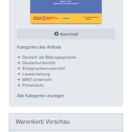
download
Kategorien des Artikels
Deutsch als Bildungssprache
Deutschunterricht
Erstsprachenunterricht
Leseerziehung
MINT-Unterricht
Primarstufe
Alle Kategorien anzeigen
Warenkorb Vorschau