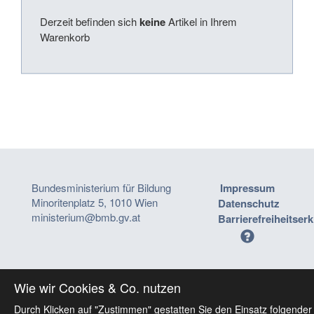
Derzeit befinden sich
keine
Artikel in Ihrem
Warenkorb
Bundesministerium für Bildung
Impressum
Minoritenplatz 5, 1010 Wien
Datenschutz
ministerium@bmb.gv.at
Barrierefreiheitser
Wie wir Cookies & Co. nutzen
Durch Klicken auf "Zustimmen" gestatten Sie den Einsatz folgender