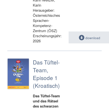
Karin
Herausgeber:
Österreichisches
Sprachen-
Kompetenz-
Zentrum (ÖSZ)
Erscheinungsjahr:
download
2026
Das Tüftel-
Team,
Episode 1
(Kroatisch)
Das Tüftel-Team
und das Rätsel
des schwarzen