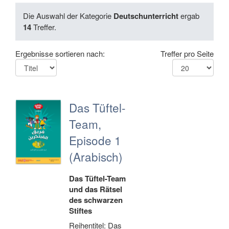
Die Auswahl der Kategorie
Deutschunterricht
ergab
14
Treffer.
Ergebnisse sortieren nach:
Treffer pro Seite
Das Tüftel-
Team,
Episode 1
(Arabisch)
Das Tüftel-Team
und das Rätsel
des schwarzen
Stiftes
Reihentitel: Das