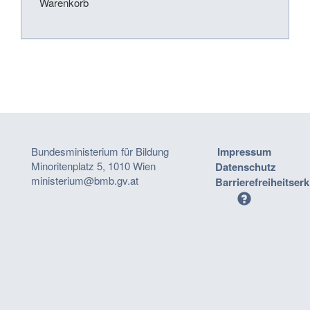
Warenkorb
Bundesministerium für Bildung
Impressum
Minoritenplatz 5, 1010 Wien
Datenschutz
ministerium@bmb.gv.at
Barrierefreiheitser