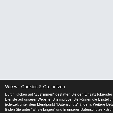
Wie wir Cookies & Co. nutzen
Durch Klicken auf "Zustimmen" gestatten Sie den Einsatz folgender
Dienste auf unserer Website: Siteimprove. Sie können die Einstellu
jederzeit unter dem Menüpunkt "Datenschutz" ändern. Weitere Deta
finden Sie unter "Einstellungen" und in unserer Datenschutzerkläru