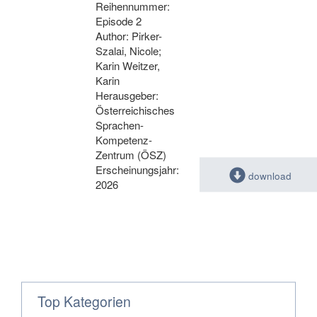
Reihennummer:
Episode 2
Author: Pirker-
Szalai, Nicole;
Karin Weitzer,
Karin
Herausgeber:
Österreichisches
Sprachen-
Kompetenz-
Zentrum (ÖSZ)
Erscheinungsjahr:
download
2026
Top Kategorien