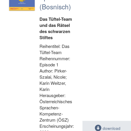
(Bosnisch)
Das Tüftel-Team
und das Rätsel
des schwarzen
Stiftes
Reihentitel: Das
Tüftel-Team
Reihennummer:
Episode 1
Author: Pirker-
Szalai, Nicole;
Karin Weitzer,
Karin
Herausgeber:
Österreichisches
Sprachen-
Kompetenz-
Zentrum (ÖSZ)
Erscheinungsjahr:
download