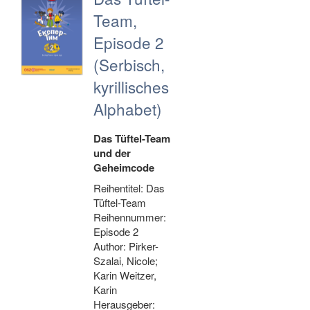
Team,
Episode 2
(Serbisch,
kyrillisches
Alphabet)
Das Tüftel-Team
und der
Geheimcode
Reihentitel: Das
Tüftel-Team
Reihennummer:
Episode 2
Author: Pirker-
Szalai, Nicole;
Karin Weitzer,
Karin
Herausgeber: