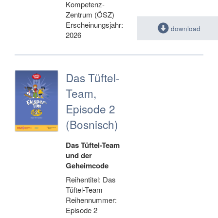
Kompetenz-
Zentrum (ÖSZ)
Erscheinungsjahr:
download
2026
Das Tüftel-
Team,
Episode 2
(Bosnisch)
Das Tüftel-Team
und der
Geheimcode
Reihentitel: Das
Tüftel-Team
Reihennummer:
Episode 2