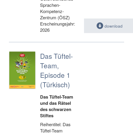
Sprachen-
Kompetenz-
Zentrum (ÖSZ)
Erscheinungsjahr:
download
2026
Das Tüftel-
Team,
Episode 1
(Türkisch)
Das Tüftel-Team
und das Rätsel
des schwarzen
Stiftes
Reihentitel: Das
Tüftel-Team