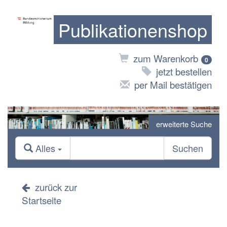
Publikationenshop
zum Warenkorb
0
jetzt bestellen
per Mail bestätigen
erweiterte Suche
Alles
Suchen
zurück zur
Startseite