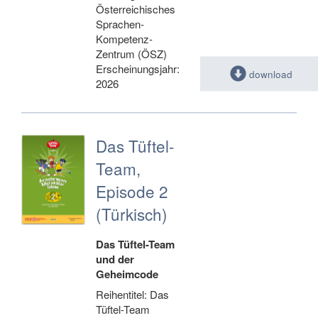
Österreichisches
Sprachen-
Kompetenz-
Zentrum (ÖSZ)
Erscheinungsjahr:
download
2026
Das Tüftel-
Team,
Episode 2
(Türkisch)
Das Tüftel-Team
und der
Geheimcode
Reihentitel: Das
Tüftel-Team