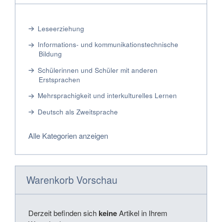
Leseerziehung
Informations- und kommunikationstechnische
Bildung
Schülerinnen und Schüler mit anderen
Erstsprachen
Mehrsprachigkeit und interkulturelles Lernen
Deutsch als Zweitsprache
Alle Kategorien anzeigen
Warenkorb Vorschau
Derzeit befinden sich
keine
Artikel in Ihrem