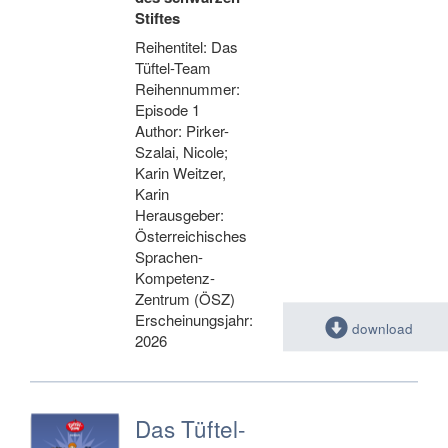
Stiftes
Reihentitel: Das
Tüftel-Team
Reihennummer:
Episode 1
Author: Pirker-
Szalai, Nicole;
Karin Weitzer,
Karin
Herausgeber:
Österreichisches
Sprachen-
Kompetenz-
Zentrum (ÖSZ)
Erscheinungsjahr:
download
2026
Das Tüftel-