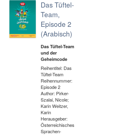
Das Tüftel-
Team,
Episode 2
(Arabisch)
Das Tüftel-Team
und der
Geheimcode
Reihentitel: Das
Tüftel-Team
Reihennummer:
Episode 2
Author: Pirker-
Szalai, Nicole;
Karin Weitzer,
Karin
Herausgeber:
Österreichisches
Sprachen-