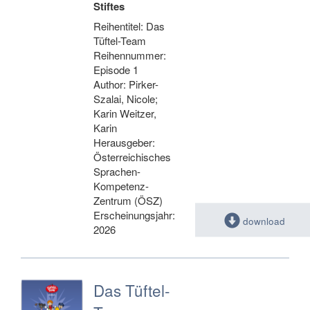
Stiftes
Reihentitel: Das
Tüftel-Team
Reihennummer:
Episode 1
Author: Pirker-
Szalai, Nicole;
Karin Weitzer,
Karin
Herausgeber:
Österreichisches
Sprachen-
Kompetenz-
Zentrum (ÖSZ)
Erscheinungsjahr:
download
2026
Das Tüftel-