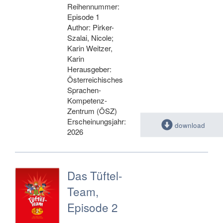
Reihennummer:
Episode 1
Author: Pirker-
Szalai, Nicole;
Karin Weitzer,
Karin
Herausgeber:
Österreichisches
Sprachen-
Kompetenz-
Zentrum (ÖSZ)
Erscheinungsjahr:
download
2026
Das Tüftel-
Team,
Episode 2