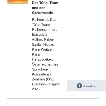
Das Tüftel-Team
und der
Geheimcode
Reihentitel: Das
Tüftel-Team
Reihennummer:
Episode 2
Author: Pirker-
Szalai, Nicole;
Karin Weitzer,
Karin
Herausgeber:
Österreichisches
Sprachen-
Kompetenz-
Zentrum (ÖSZ)
Erscheinungsjahr:
download
2026