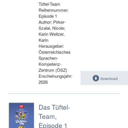
Tüftel-Team
Reihennummer:
Episode 1
Author: Pirker-
Szalai, Nicole;
Karin Weitzer,
Karin
Herausgeber:
Österreichisches
Sprachen-
Kompetenz-
Zentrum (ÖSZ)
Erscheinungsjahr:
download
2026
Das Tüftel-
Team,
Episode 1